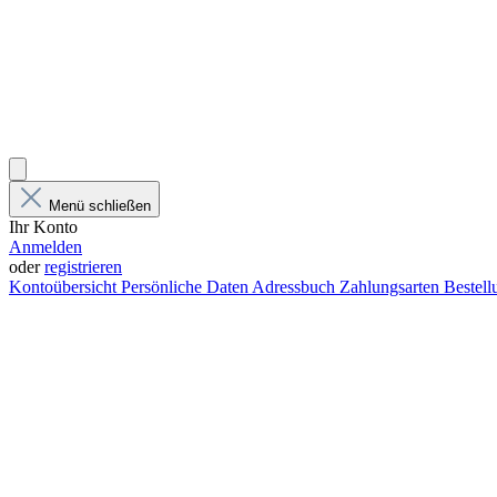
Menü schließen
Ihr Konto
Anmelden
oder
registrieren
Kontoübersicht
Persönliche Daten
Adressbuch
Zahlungsarten
Bestel