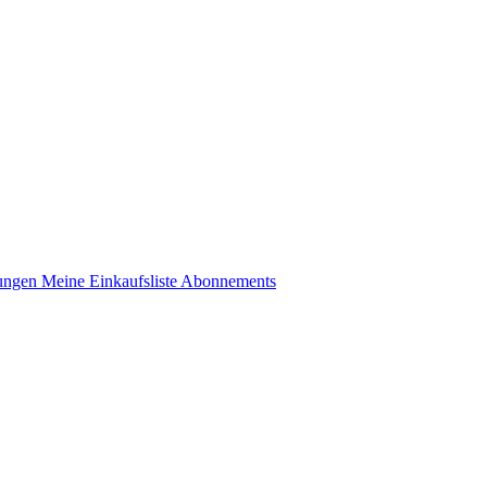
lungen
Meine Einkaufsliste
Abonnements