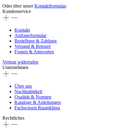
Oder über unser
Kontaktformular
.
Kundenservice
Kontakt
Anfrageformular
Bestellung & Zahlung
Versand & Retoure
Fragen & Antworten
Vertrag widerrufen
Unternehmen
Über uns
Nachhaltigkeit
Qualität & Normen
Kataloge & Anleitungen
Fachwissen Raumklima
Rechtliches