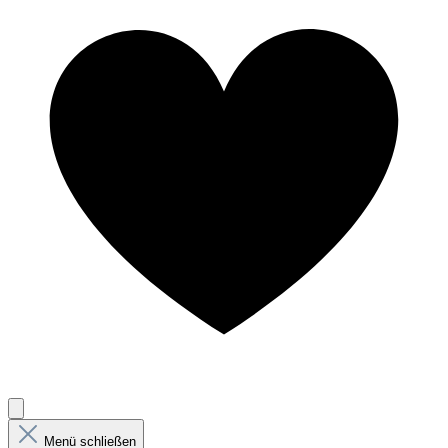
Menü schließen