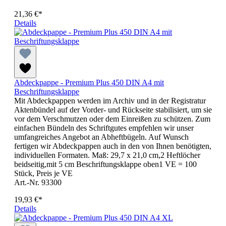
21,36 €*
Details
Abdeckpappe - Premium Plus 450 DIN A4 mit
Beschriftungsklappe
Mit Abdeckpappen werden im Archiv und in der Registratur
Aktenbündel auf der Vorder- und Rückseite stabilisiert, um sie
vor dem Verschmutzen oder dem Einreißen zu schützen. Zum
einfachen Bündeln des Schriftgutes empfehlen wir unser
umfangreiches Angebot an Abheftbügeln. Auf Wunsch
fertigen wir Abdeckpappen auch in den von Ihnen benötigten,
individuellen Formaten. Maß: 29,7 x 21,0 cm,2 Heftlöcher
beidseitig,mit 5 cm Beschriftungsklappe oben1 VE = 100
Stück, Preis je VE
Art.-Nr. 93300
19,93 €*
Details