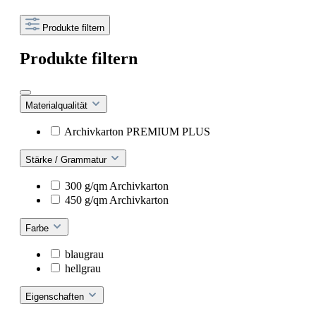
Produkte filtern
Produkte filtern
Materialqualität
Archivkarton PREMIUM PLUS
Stärke / Grammatur
300 g/qm Archivkarton
450 g/qm Archivkarton
Farbe
blaugrau
hellgrau
Eigenschaften