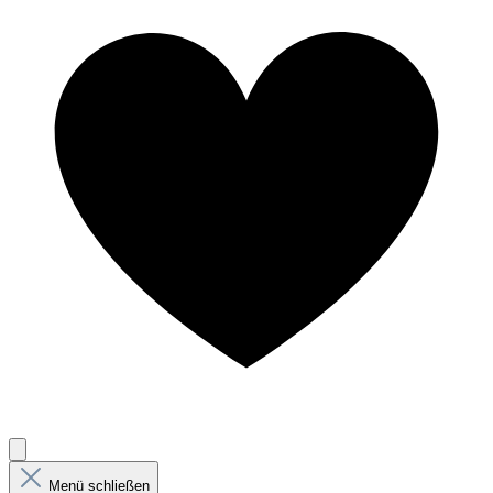
Menü schließen