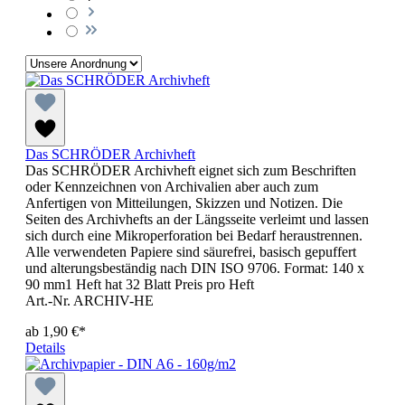
Das SCHRÖDER Archivheft
Das SCHRÖDER Archivheft eignet sich zum Beschriften
oder Kennzeichnen von Archivalien aber auch zum
Anfertigen von Mitteilungen, Skizzen und Notizen. Die
Seiten des Archivhefts an der Längsseite verleimt und lassen
sich durch eine Mikroperforation bei Bedarf heraustrennen.
Alle verwendeten Papiere sind säurefrei, basisch gepuffert
und alterungsbeständig nach DIN ISO 9706. Format: 140 x
90 mm1 Heft hat 32 Blatt Preis pro Heft
Art.-Nr. ARCHIV-HE
ab
1,90 €*
Details