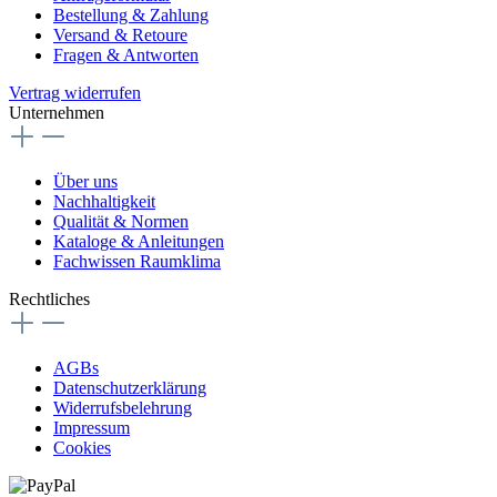
Bestellung & Zahlung
Versand & Retoure
Fragen & Antworten
Vertrag widerrufen
Unternehmen
Über uns
Nachhaltigkeit
Qualität & Normen
Kataloge & Anleitungen
Fachwissen Raumklima
Rechtliches
AGBs
Datenschutzerklärung
Widerrufsbelehrung
Impressum
Cookies