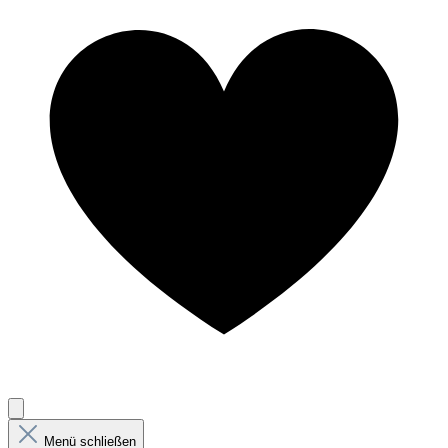
Menü schließen