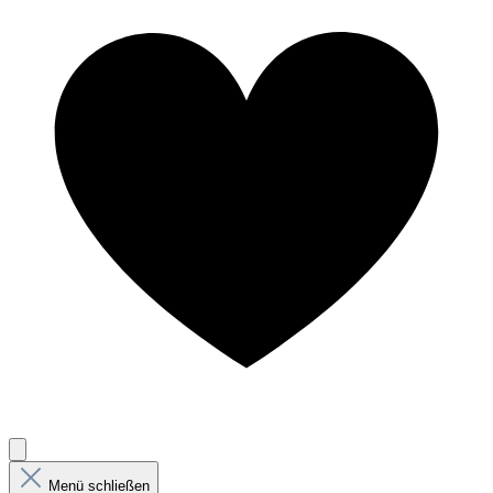
Menü schließen