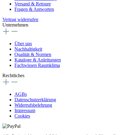
Versand & Retoure
Fragen & Antworten
Vertrag widerrufen
Unternehmen
Über uns
Nachhaltigkeit
Qualität & Normen
Kataloge & Anleitungen
Fachwissen Raumklima
Rechtliches
AGBs
Datenschutzerklärung
Widerrufsbelehrung
Impressum
Cookies