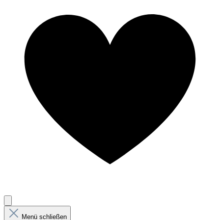
Menü schließen