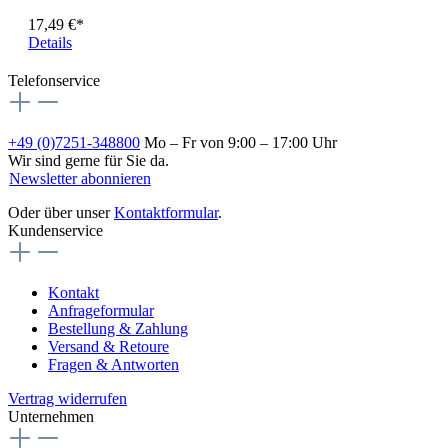
17,49 €*
Details
Telefonservice
+49 (0)7251-348800
Mo – Fr von 9:00 – 17:00 Uhr
Wir sind gerne für Sie da.
Newsletter abonnieren
Oder über unser
Kontaktformular
.
Kundenservice
Kontakt
Anfrageformular
Bestellung & Zahlung
Versand & Retoure
Fragen & Antworten
Vertrag widerrufen
Unternehmen