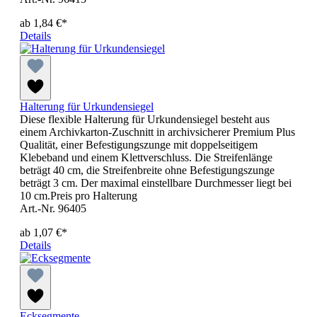
ab
1,84 €*
Details
Halterung für Urkundensiegel
Diese flexible Halterung für Urkundensiegel besteht aus
einem Archivkarton-Zuschnitt in archivsicherer Premium Plus
Qualität, einer Befestigungszunge mit doppelseitigem
Klebeband und einem Klettverschluss. Die Streifenlänge
beträgt 40 cm, die Streifenbreite ohne Befestigungszunge
beträgt 3 cm. Der maximal einstellbare Durchmesser liegt bei
10 cm.Preis pro Halterung
Art.-Nr. 96405
ab
1,07 €*
Details
Ecksegmente