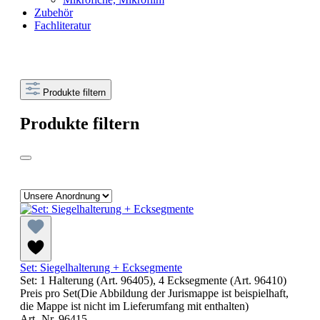
Zubehör
Fachliteratur
Produkte filtern
Produkte filtern
Set: Siegelhalterung + Ecksegmente
Set: 1 Halterung (Art. 96405), 4 Ecksegmente (Art. 96410)
Preis pro Set(Die Abbildung der Jurismappe ist beispielhaft,
die Mappe ist nicht im Lieferumfang mit enthalten)
Art.-Nr. 96415