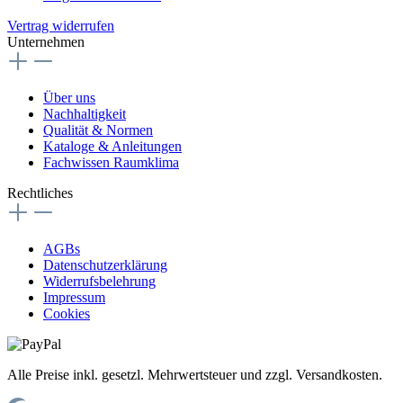
Vertrag widerrufen
Unternehmen
Über uns
Nachhaltigkeit
Qualität & Normen
Kataloge & Anleitungen
Fachwissen Raumklima
Rechtliches
AGBs
Datenschutzerklärung
Widerrufsbelehrung
Impressum
Cookies
Alle Preise inkl. gesetzl. Mehrwertsteuer und zzgl. Versandkosten.