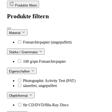
Produkte filtern
Produkte filtern
Material
Fotoarchivpapier (ungepuffert)
Stärke / Grammatur
100 g/qm Fotoarchivpapier
Eigenschaften
Photographic Activity Test (PAT)
säurefrei, ungepuffert
Objektformat
für CD/DVD/Blu-Ray Discs