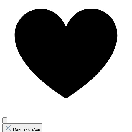
Menü schließen