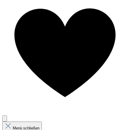
Menü schließen