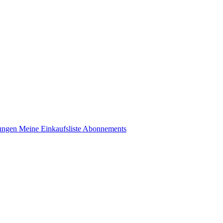
lungen
Meine Einkaufsliste
Abonnements