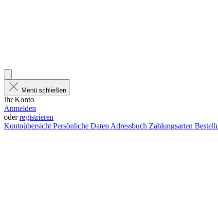
Menü schließen
Ihr Konto
Anmelden
oder
registrieren
Kontoübersicht
Persönliche Daten
Adressbuch
Zahlungsarten
Bestel