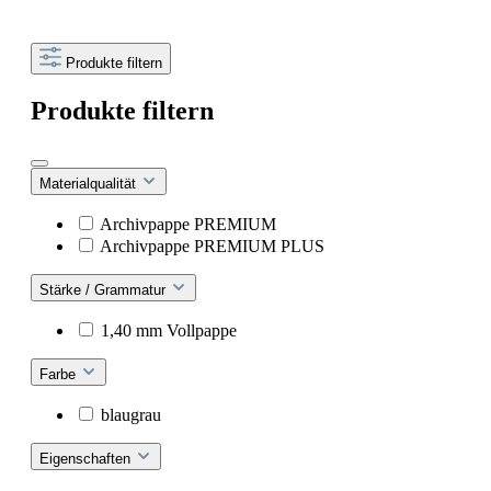
Produkte filtern
Produkte filtern
Materialqualität
Archivpappe PREMIUM
Archivpappe PREMIUM PLUS
Stärke / Grammatur
1,40 mm Vollpappe
Farbe
blaugrau
Eigenschaften