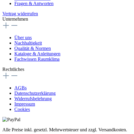
Fragen & Antworten
Vertrag widerrufen
Unternehmen
Über uns
Nachhaltigkeit
Qualität & Normen
Kataloge & Anleitungen
Fachwissen Raumklima
Rechtliches
AGBs
Datenschutzerklärung
Widerrufsbelehrung
Impressum
Cookies
Alle Preise inkl. gesetzl. Mehrwertsteuer und zzgl. Versandkosten.