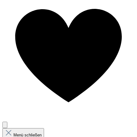
Menü schließen