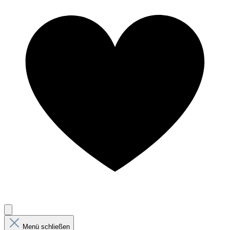
Menü schließen