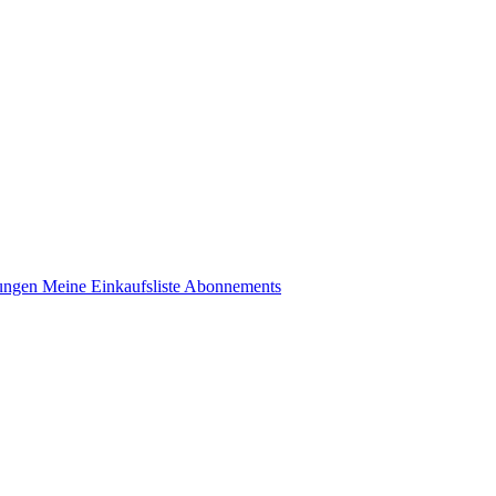
lungen
Meine Einkaufsliste
Abonnements