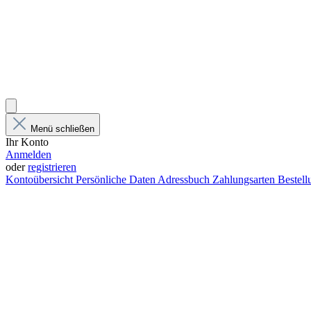
Menü schließen
Ihr Konto
Anmelden
oder
registrieren
Kontoübersicht
Persönliche Daten
Adressbuch
Zahlungsarten
Bestel