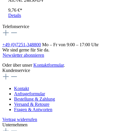
Art.-Nr. 24850-DV
9,76 €*
Details
Telefonservice
+49 (0)7251-348800
Mo – Fr von 9:00 – 17:00 Uhr
Wir sind gerne für Sie da.
Newsletter abonnieren
Oder über unser
Kontaktformular
.
Kundenservice
Kontakt
Anfrageformular
Bestellung & Zahlung
Versand & Retoure
Fragen & Antworten
Vertrag widerrufen
Unternehmen