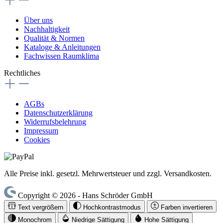
Über uns
Nachhaltigkeit
Qualität & Normen
Kataloge & Anleitungen
Fachwissen Raumklima
Rechtliches
AGBs
Datenschutzerklärung
Widerrufsbelehrung
Impressum
Cookies
Alle Preise inkl. gesetzl. Mehrwertsteuer und zzgl. Versandkosten.
Copyright © 2026 - Hans Schröder GmbH
Text vergrößern
Hochkontrastmodus
Farben invertieren
Monochrom
Niedrige Sättigung
Hohe Sättigung