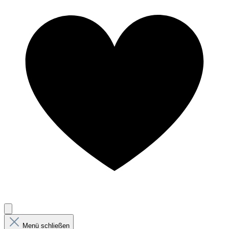
Menü schließen