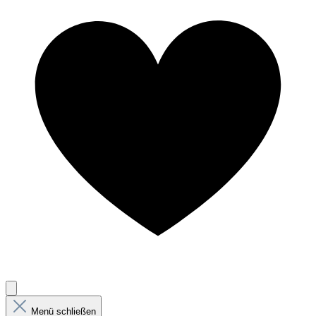
Menü schließen