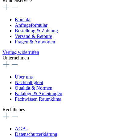
Kundenservice
Kontakt
Anfrageformular
Bestellung & Zahlung
Versand & Retoure
Fragen & Antworten
Vertrag widerrufen
Unternehmen
Über uns
Nachhaltigkeit
Qualität & Normen
Kataloge & Anleitungen
Fachwissen Raumklima
Rechtliches
AGBs
Datenschutzerklärung