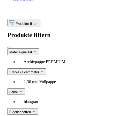
Produkte filtern
Produkte filtern
Materialqualität
Archivpappe PREMIUM
Stärke / Grammatur
1,30 mm Vollpappe
Farbe
blaugrau
Eigenschaften