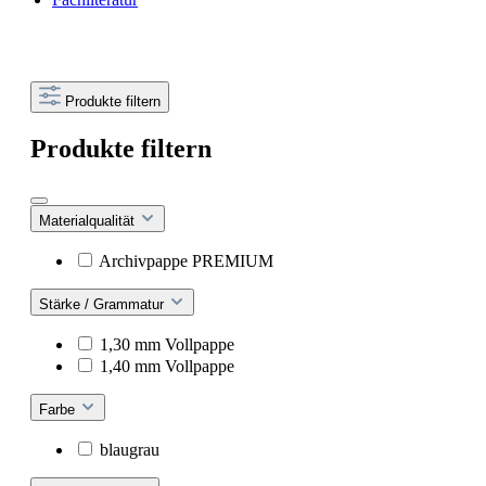
Produkte filtern
Produkte filtern
Materialqualität
Archivpappe PREMIUM
Stärke / Grammatur
1,30 mm Vollpappe
1,40 mm Vollpappe
Farbe
blaugrau