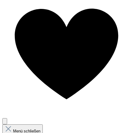
Menü schließen