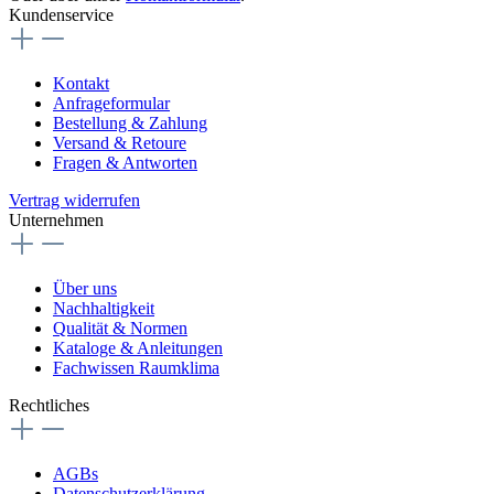
Kundenservice
Kontakt
Anfrageformular
Bestellung & Zahlung
Versand & Retoure
Fragen & Antworten
Vertrag widerrufen
Unternehmen
Über uns
Nachhaltigkeit
Qualität & Normen
Kataloge & Anleitungen
Fachwissen Raumklima
Rechtliches
AGBs
Datenschutzerklärung