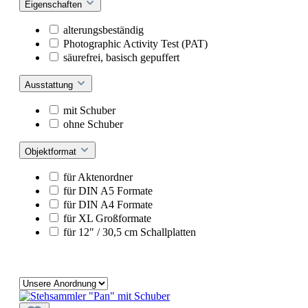
Eigenschaften
alterungsbeständig
Photographic Activity Test (PAT)
säurefrei, basisch gepuffert
Ausstattung
mit Schuber
ohne Schuber
Objektformat
für Aktenordner
für DIN A5 Formate
für DIN A4 Formate
für XL Großformate
für 12" / 30,5 cm Schallplatten