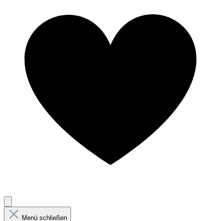
Menü schließen