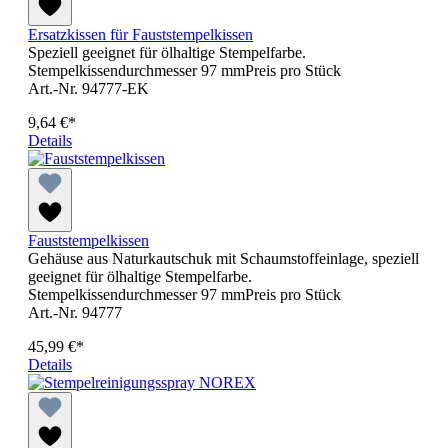
Ersatzkissen für Fauststempelkissen
Speziell geeignet für ölhaltige Stempelfarbe.
Stempelkissendurchmesser 97 mmPreis pro Stück
Art.-Nr. 94777-EK
9,64 €*
Details
Fauststempelkissen
Gehäuse aus Naturkautschuk mit Schaumstoffeinlage, speziell
geeignet für ölhaltige Stempelfarbe.
Stempelkissendurchmesser 97 mmPreis pro Stück
Art.-Nr. 94777
45,99 €*
Details