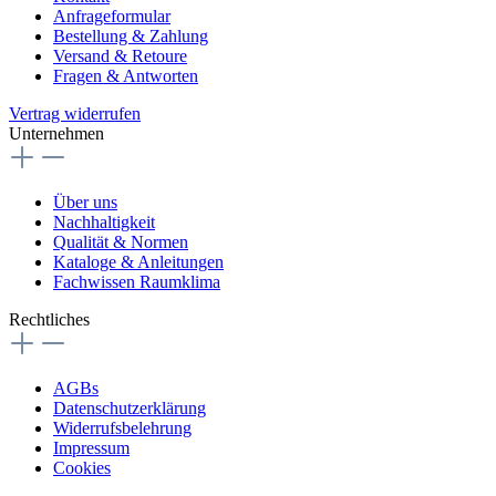
Anfrageformular
Bestellung & Zahlung
Versand & Retoure
Fragen & Antworten
Vertrag widerrufen
Unternehmen
Über uns
Nachhaltigkeit
Qualität & Normen
Kataloge & Anleitungen
Fachwissen Raumklima
Rechtliches
AGBs
Datenschutzerklärung
Widerrufsbelehrung
Impressum
Cookies