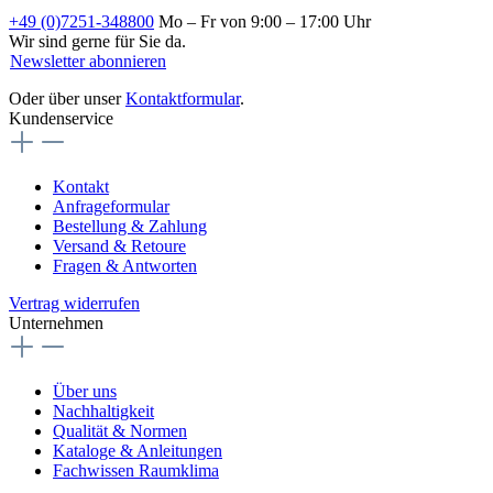
+49 (0)7251-348800
Mo – Fr von 9:00 – 17:00 Uhr
Wir sind gerne für Sie da.
Newsletter abonnieren
Oder über unser
Kontaktformular
.
Kundenservice
Kontakt
Anfrageformular
Bestellung & Zahlung
Versand & Retoure
Fragen & Antworten
Vertrag widerrufen
Unternehmen
Über uns
Nachhaltigkeit
Qualität & Normen
Kataloge & Anleitungen
Fachwissen Raumklima