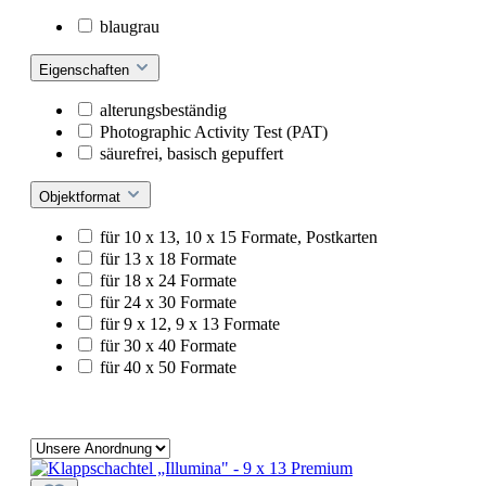
blaugrau
Eigenschaften
alterungsbeständig
Photographic Activity Test (PAT)
säurefrei, basisch gepuffert
Objektformat
für 10 x 13, 10 x 15 Formate, Postkarten
für 13 x 18 Formate
für 18 x 24 Formate
für 24 x 30 Formate
für 9 x 12, 9 x 13 Formate
für 30 x 40 Formate
für 40 x 50 Formate