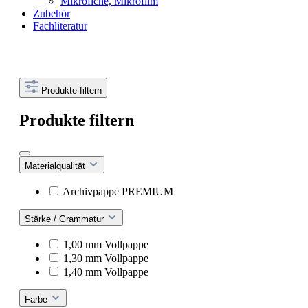
Mikrofiche, Mikrofilm
Zubehör
Fachliteratur
Produkte filtern
Produkte filtern
Materialqualität
Archivpappe PREMIUM
Stärke / Grammatur
1,00 mm Vollpappe
1,30 mm Vollpappe
1,40 mm Vollpappe
Farbe