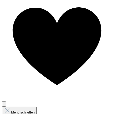
Menü schließen