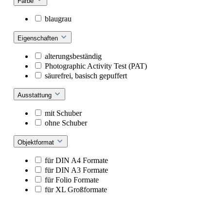
Farbe
blaugrau
Eigenschaften
alterungsbeständig
Photographic Activity Test (PAT)
säurefrei, basisch gepuffert
Ausstattung
mit Schuber
ohne Schuber
Objektformat
für DIN A4 Formate
für DIN A3 Formate
für Folio Formate
für XL Großformate