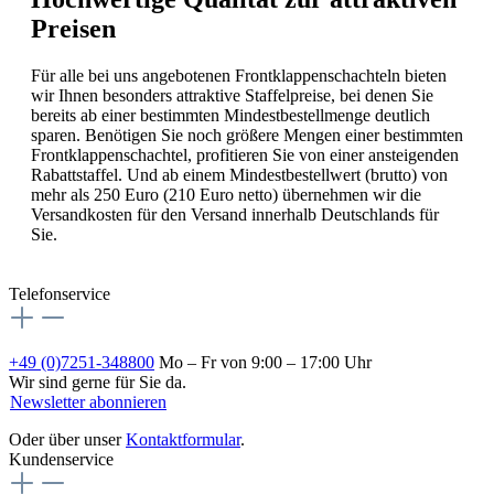
Preisen
Für alle bei uns angebotenen Frontklappenschachteln bieten
wir Ihnen besonders attraktive Staffelpreise, bei denen Sie
bereits ab einer bestimmten Mindestbestellmenge deutlich
sparen. Benötigen Sie noch größere Mengen einer bestimmten
Frontklappenschachtel, profitieren Sie von einer ansteigenden
Rabattstaffel. Und ab einem Mindestbestellwert (brutto) von
mehr als 250 Euro (210 Euro netto) übernehmen wir die
Versandkosten für den Versand innerhalb Deutschlands für
Sie.
Telefonservice
+49 (0)7251-348800
Mo – Fr von 9:00 – 17:00 Uhr
Wir sind gerne für Sie da.
Newsletter abonnieren
Oder über unser
Kontaktformular
.
Kundenservice