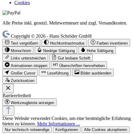
Cookies
Alle Preise inkl. gesetzl. Mehrwertsteuer und zzgl. Versandkosten.
Copyright © 2026 - Hans Schröder GmbH
Text vergrößern
Hochkontrastmodus
Farben invertieren
Monochrom
Niedrige Sättigung
Hohe Sättigung
Links unterstreichen
Gut lesbare Schrift
Animationen stoppen
Überschriften hervorheben
Großer Cursor
Leseführung
Bilder ausblenden
Zurücksetzen
Barrierefreiheit
Werkzeugleiste anzeigen
Diese Website verwendet Cookies, um eine bestmögliche Erfahrung
bieten zu können.
Mehr Informationen ...
Nur technisch notwendige
Konfigurieren
Alle Cookies akzeptieren