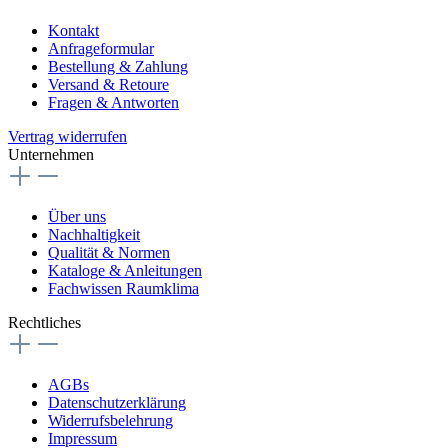
Kontakt
Anfrageformular
Bestellung & Zahlung
Versand & Retoure
Fragen & Antworten
Vertrag widerrufen
Unternehmen
Über uns
Nachhaltigkeit
Qualität & Normen
Kataloge & Anleitungen
Fachwissen Raumklima
Rechtliches
AGBs
Datenschutzerklärung
Widerrufsbelehrung
Impressum