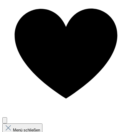
Menü schließen