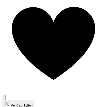
Menü schließen