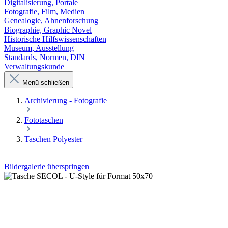
Digitalisierung, Portale
Fotografie, Film, Medien
Genealogie, Ahnenforschung
Biographie, Graphic Novel
Historische Hilfswissenschaften
Museum, Ausstellung
Standards, Normen, DIN
Verwaltungskunde
Menü schließen
Archivierung - Fotografie
Fototaschen
Taschen Polyester
Bildergalerie überspringen