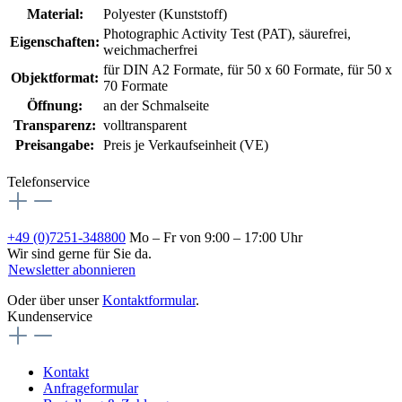
Material:
Polyester (Kunststoff)
Photographic Activity Test (PAT)
, säurefrei,
Eigenschaften:
weichmacherfrei
für DIN A2 Formate
, für 50 x 60 Formate
, für 50 x
Objektformat:
70 Formate
Öffnung:
an der Schmalseite
Transparenz:
volltransparent
Preisangabe:
Preis je Verkaufseinheit (VE)
Telefonservice
+49 (0)7251-348800
Mo – Fr von 9:00 – 17:00 Uhr
Wir sind gerne für Sie da.
Newsletter abonnieren
Oder über unser
Kontaktformular
.
Kundenservice
Kontakt
Anfrageformular