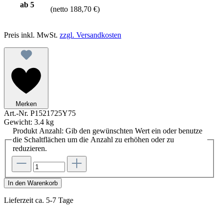
ab
5
(netto 188,70 €)
Preis inkl. MwSt.
zzgl. Versandkosten
Merken
Art.-Nr.
P1521725Y75
Gewicht:
3.4 kg
Produkt Anzahl: Gib den gewünschten Wert ein oder benutze
die Schaltflächen um die Anzahl zu erhöhen oder zu
reduzieren.
In den Warenkorb
Lieferzeit ca. 5-7 Tage