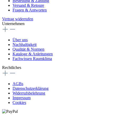
Bestellung & Zahlung
Versand & Retoure
Fragen & Antworten
Vertrag widerrufen
Unternehmen
Über uns
Nachhaltigkeit
Qualität & Normen
Kataloge & Anleitungen
Fachwissen Raumklima
Rechtliches
AGBs
Datenschutzerklärung
Widerrufsbelehrung
Impressum
Cookies