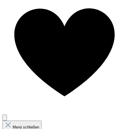
Menü schließen