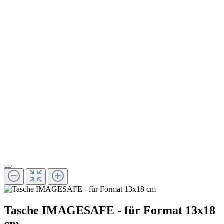
Tasche IMAGESAFE - für Format 13x18
cm