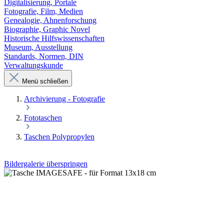
Digitalisierung, Portale
Fotografie, Film, Medien
Genealogie, Ahnenforschung
Biographie, Graphic Novel
Historische Hilfswissenschaften
Museum, Ausstellung
Standards, Normen, DIN
Verwaltungskunde
Menü schließen
Archivierung - Fotografie
Fototaschen
Taschen Polypropylen
Bildergalerie überspringen