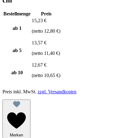
Bestellmenge
Preis
15,23 €
ab 1
(netto 12,80 €)
13,57 €
ab
5
(netto 11,40 €)
12,67 €
ab
10
(netto 10,65 €)
Preis inkl. MwSt.
zzgl. Versandkosten
Merken