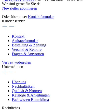
Wir sind gerne für Sie da.
Newsletter abonnieren
Oder über unser
Kontaktformular
.
Kundenservice
Kontakt
Anfrageformular
Bestellung & Zahlung
Versand & Retoure
Fragen & Antworten
Vertrag widerrufen
Unternehmen
Über uns
Nachhaltigkeit
Qualität & Normen
Kataloge & Anleitungen
Fachwissen Raumklima
Rechtliches