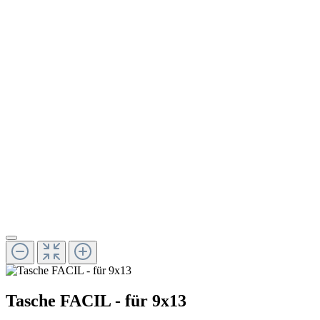
Tasche FACIL - für 9x13