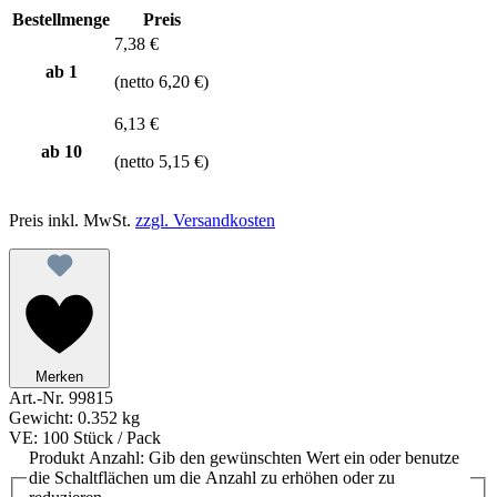
Bestellmenge
Preis
7,38 €
ab 1
(netto 6,20 €)
6,13 €
ab
10
(netto 5,15 €)
Preis inkl. MwSt.
zzgl. Versandkosten
Merken
Art.-Nr.
99815
Gewicht:
0.352 kg
VE:
100 Stück / Pack
Produkt Anzahl: Gib den gewünschten Wert ein oder benutze
die Schaltflächen um die Anzahl zu erhöhen oder zu