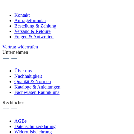
Kontakt
Anfrageformular
Bestellung & Zahlung
Versand & Retoure
Fragen & Antworten
Vertrag widerrufen
Unternehmen
Über uns
Nachhaltigkeit
Qualität & Normen
Kataloge & Anleitungen
Fachwissen Raumklima
Rechtliches
AGBs
Datenschutzerklärung
Widerrufsbelehrung