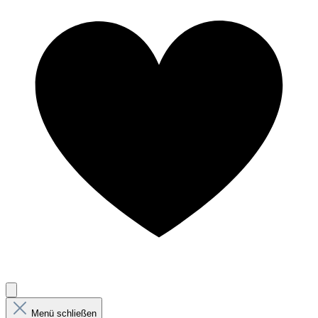
Menü schließen