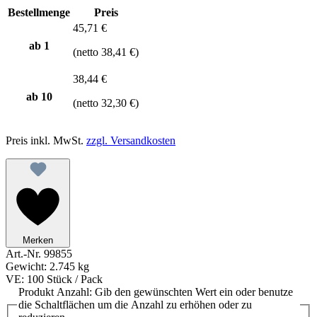
Bestellmenge
Preis
45,71 €
ab 1
(netto 38,41 €)
38,44 €
ab
10
(netto 32,30 €)
Preis inkl. MwSt.
zzgl. Versandkosten
Merken
Art.-Nr.
99855
Gewicht:
2.745 kg
VE:
100 Stück / Pack
Produkt Anzahl: Gib den gewünschten Wert ein oder benutze
die Schaltflächen um die Anzahl zu erhöhen oder zu