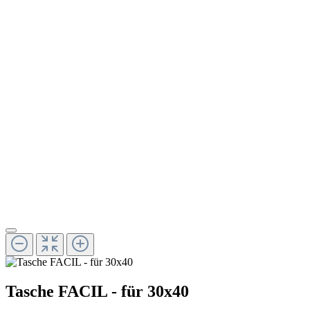
Tasche FACIL - für 30x40