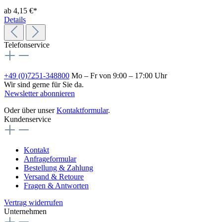
ab
4,15 €*
Details
Telefonservice
+49 (0)7251-348800
Mo – Fr von 9:00 – 17:00 Uhr
Wir sind gerne für Sie da.
Newsletter abonnieren
Oder über unser
Kontaktformular
.
Kundenservice
Kontakt
Anfrageformular
Bestellung & Zahlung
Versand & Retoure
Fragen & Antworten
Vertrag widerrufen
Unternehmen