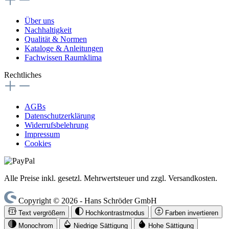
Über uns
Nachhaltigkeit
Qualität & Normen
Kataloge & Anleitungen
Fachwissen Raumklima
Rechtliches
AGBs
Datenschutzerklärung
Widerrufsbelehrung
Impressum
Cookies
Alle Preise inkl. gesetzl. Mehrwertsteuer und zzgl. Versandkosten.
Copyright © 2026 - Hans Schröder GmbH
Text vergrößern
Hochkontrastmodus
Farben invertieren
Monochrom
Niedrige Sättigung
Hohe Sättigung