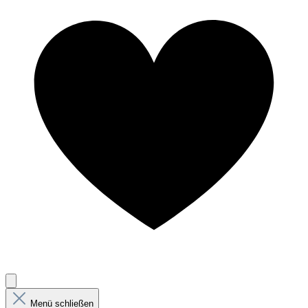
Menü schließen