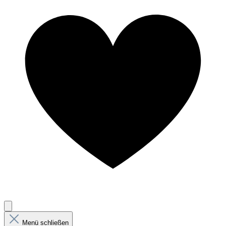
Menü schließen