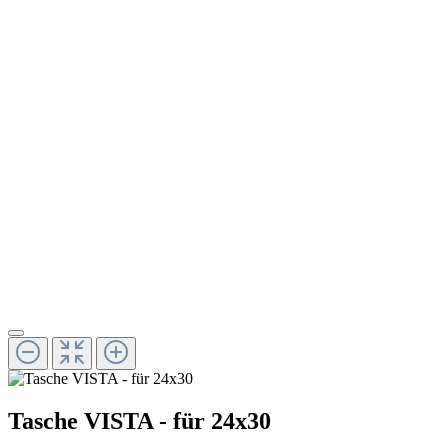
Tasche VISTA - für 24x30