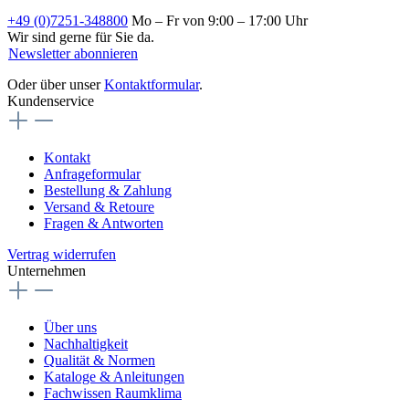
+49 (0)7251-348800
Mo – Fr von 9:00 – 17:00 Uhr
Wir sind gerne für Sie da.
Newsletter abonnieren
Oder über unser
Kontaktformular
.
Kundenservice
Kontakt
Anfrageformular
Bestellung & Zahlung
Versand & Retoure
Fragen & Antworten
Vertrag widerrufen
Unternehmen
Über uns
Nachhaltigkeit
Qualität & Normen
Kataloge & Anleitungen
Fachwissen Raumklima