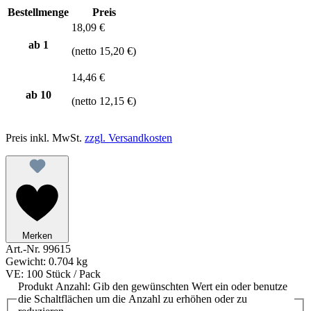
Bestellmenge
Preis
18,09 €
ab 1
(netto 15,20 €)
14,46 €
ab
10
(netto 12,15 €)
Preis inkl. MwSt.
zzgl. Versandkosten
Merken
Art.-Nr.
99615
Gewicht:
0.704 kg
VE:
100 Stück / Pack
Produkt Anzahl: Gib den gewünschten Wert ein oder benutze
die Schaltflächen um die Anzahl zu erhöhen oder zu