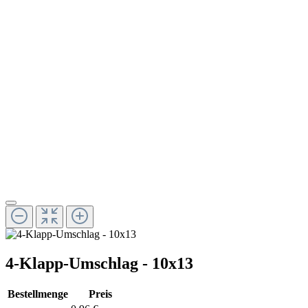
4-Klapp-Umschlag - 10x13
Bestellmenge
Preis