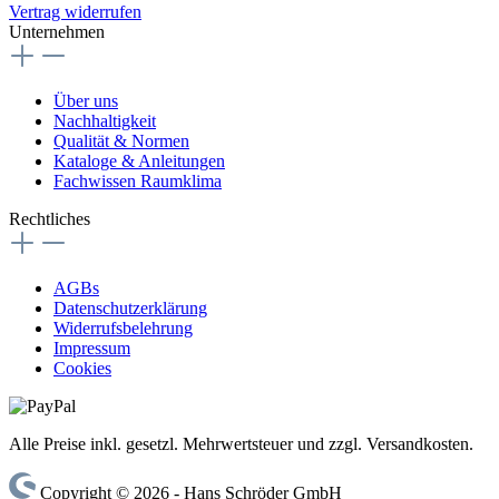
Vertrag widerrufen
Unternehmen
Über uns
Nachhaltigkeit
Qualität & Normen
Kataloge & Anleitungen
Fachwissen Raumklima
Rechtliches
AGBs
Datenschutzerklärung
Widerrufsbelehrung
Impressum
Cookies
Alle Preise inkl. gesetzl. Mehrwertsteuer und zzgl. Versandkosten.
Copyright © 2026 - Hans Schröder GmbH