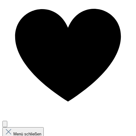
Menü schließen