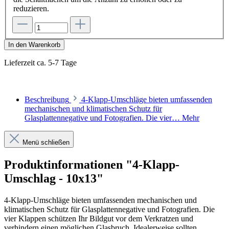
reduzieren.
In den Warenkorb
Lieferzeit ca. 5-7 Tage
Beschreibung
4-Klapp-Umschläge bieten umfassenden
mechanischen und klimatischen Schutz für
Glasplattennegative und Fotografien. Die vier…
Mehr
Menü schließen
Produktinformationen "4-Klapp-
Umschlag - 10x13"
4-Klapp-Umschläge bieten umfassenden mechanischen und
klimatischen Schutz für Glasplattennegative und Fotografien. Die
vier Klappen schützen Ihr Bildgut vor dem Verkratzen und
verhindern einen möglichen Glasbruch. Idealerweise sollten