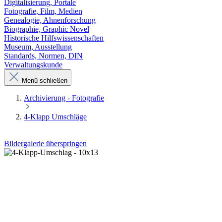
Digitalisierung, Portale
Fotografie, Film, Medien
Genealogie, Ahnenforschung
Biographie, Graphic Novel
Historische Hilfswissenschaften
Museum, Ausstellung
Standards, Normen, DIN
Verwaltungskunde
Menü schließen
Archivierung - Fotografie
4-Klapp Umschläge
Bildergalerie überspringen