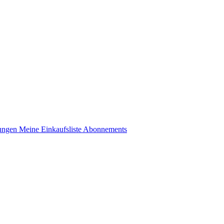
lungen
Meine Einkaufsliste
Abonnements