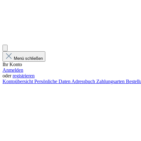
Menü schließen
Ihr Konto
Anmelden
oder
registrieren
Kontoübersicht
Persönliche Daten
Adressbuch
Zahlungsarten
Bestel