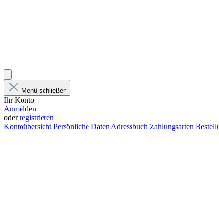
Menü schließen
Ihr Konto
Anmelden
oder
registrieren
Kontoübersicht
Persönliche Daten
Adressbuch
Zahlungsarten
Bestel