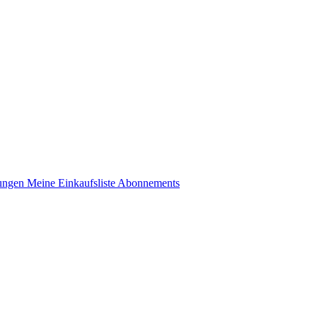
lungen
Meine Einkaufsliste
Abonnements