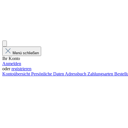
Menü schließen
Ihr Konto
Anmelden
oder
registrieren
Kontoübersicht
Persönliche Daten
Adressbuch
Zahlungsarten
Bestel