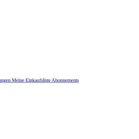
lungen
Meine Einkaufsliste
Abonnements