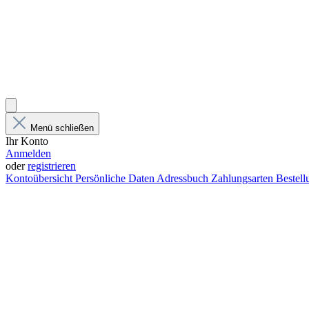
Menü schließen
Ihr Konto
Anmelden
oder
registrieren
Kontoübersicht
Persönliche Daten
Adressbuch
Zahlungsarten
Bestel