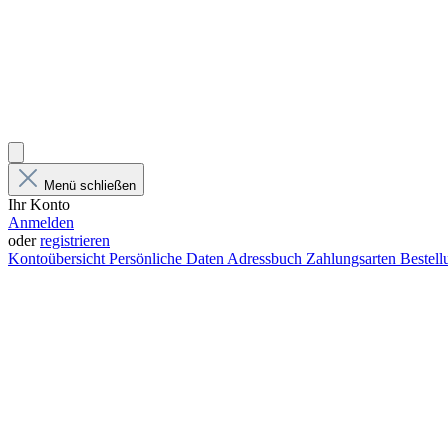
Menü schließen
Ihr Konto
Anmelden
oder
registrieren
Kontoübersicht
Persönliche Daten
Adressbuch
Zahlungsarten
Bestel