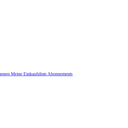
lungen
Meine Einkaufsliste
Abonnements