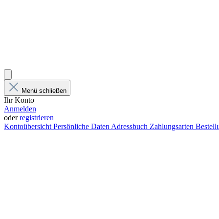
Menü schließen
Ihr Konto
Anmelden
oder
registrieren
Kontoübersicht
Persönliche Daten
Adressbuch
Zahlungsarten
Bestel