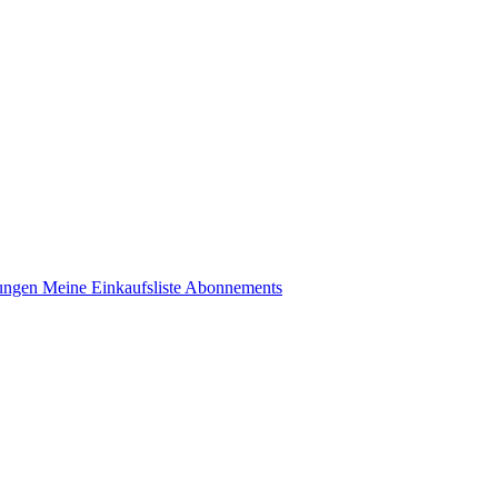
lungen
Meine Einkaufsliste
Abonnements