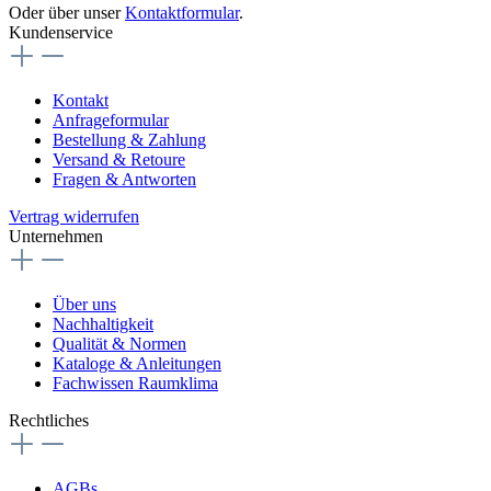
Oder über unser
Kontaktformular
.
Kundenservice
Kontakt
Anfrageformular
Bestellung & Zahlung
Versand & Retoure
Fragen & Antworten
Vertrag widerrufen
Unternehmen
Über uns
Nachhaltigkeit
Qualität & Normen
Kataloge & Anleitungen
Fachwissen Raumklima
Rechtliches
AGBs