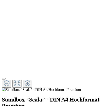
Standbox "Scala" - DIN A4 Hochformat
Premium