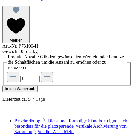
Merken
Art.-Nr.
P73100-H
Gewicht:
0.512 kg
Produkt Anzahl: Gib den gewünschten Wert ein oder benutze
die Schaltflächen um die Anzahl zu erhöhen oder zu
reduzieren.
In den Warenkorb
Lieferzeit ca. 5-7 Tage
Beschreibung
Diese hochformatige Standbox eignet sich
besonders für die platzsparende, vertikale Archivierung von
Sammlungsgut aller Ar…
Mehr