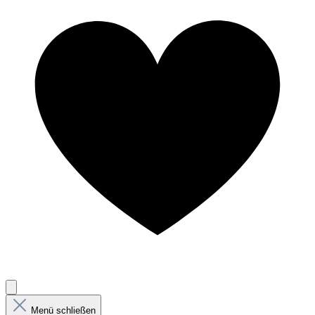
Menü schließen