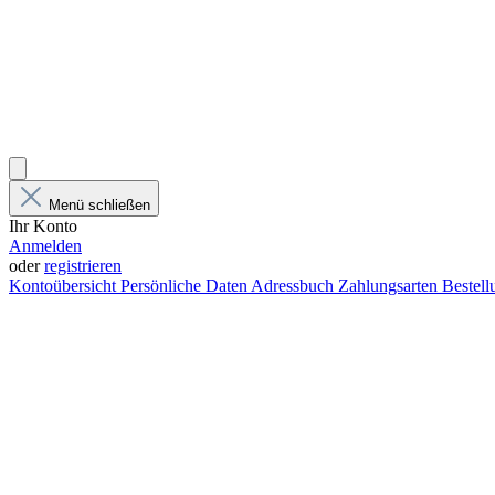
Menü schließen
Ihr Konto
Anmelden
oder
registrieren
Kontoübersicht
Persönliche Daten
Adressbuch
Zahlungsarten
Bestel