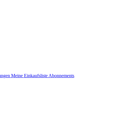
lungen
Meine Einkaufsliste
Abonnements