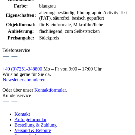
Farbe:
blaugrau
alterungsbeständig
, Photographic Activity Test
Eigenschaften:
(PAT)
, säurefrei, basisch gepuffert
Objektformat:
für Kleinformate, Mikrofilm/fiche
Anlieferung:
flachliegend, zum Selbststecken
Preisangabe:
Stückpreis
Telefonservice
+49 (0)7251-348800
Mo – Fr von 9:00 – 17:00 Uhr
Wir sind gerne für Sie da.
Newsletter abonnieren
Oder über unser
Kontaktformular
.
Kundenservice
Kontakt
Anfrageformular
Bestellung & Zahlung
Versand & Retoure