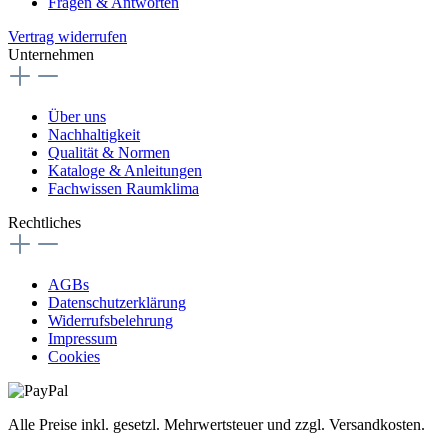
Fragen & Antworten
Vertrag widerrufen
Unternehmen
Über uns
Nachhaltigkeit
Qualität & Normen
Kataloge & Anleitungen
Fachwissen Raumklima
Rechtliches
AGBs
Datenschutzerklärung
Widerrufsbelehrung
Impressum
Cookies
Alle Preise inkl. gesetzl. Mehrwertsteuer und zzgl. Versandkosten.