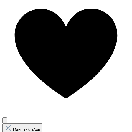
Menü schließen