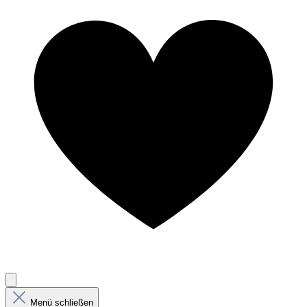
Menü schließen