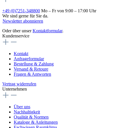
+49 (0)7251-348800
Mo – Fr von 9:00 – 17:00 Uhr
Wir sind gerne für Sie da.
Newsletter abonnieren
Oder über unser
Kontaktformular
.
Kundenservice
Kontakt
Anfrageformular
Bestellung & Zahlung
Versand & Retoure
Fragen & Antworten
Vertrag widerrufen
Unternehmen
Über uns
Nachhaltigkeit
Qualität & Normen
Kataloge & Anleitungen
Fachwissen Raumklima