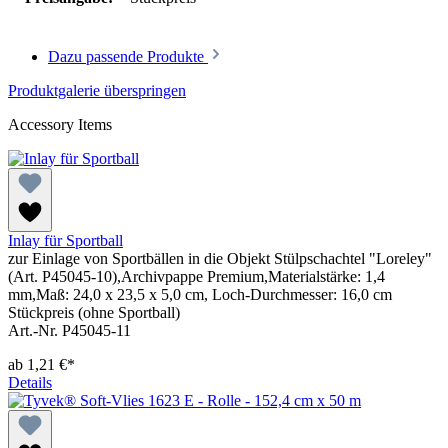
Dazu passende Produkte
Produktgalerie überspringen
Accessory Items
Inlay für Sportball
zur Einlage von Sportbällen in die Objekt Stülpschachtel "Loreley"
(Art. P45045-10),Archivpappe Premium,Materialstärke: 1,4
mm,Maß: 24,0 x 23,5 x 5,0 cm, Loch-Durchmesser: 16,0 cm
Stückpreis (ohne Sportball)
Art.-Nr. P45045-11
ab
1,21 €*
Details