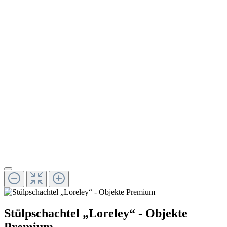
Stülpschachtel „Loreley“ - Objekte
Premium