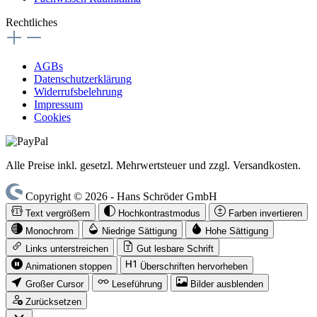
Rechtliches
AGBs
Datenschutzerklärung
Widerrufsbelehrung
Impressum
Cookies
Alle Preise inkl. gesetzl. Mehrwertsteuer und zzgl. Versandkosten.
Copyright © 2026 - Hans Schröder GmbH
Text vergrößern
Hochkontrastmodus
Farben invertieren
Monochrom
Niedrige Sättigung
Hohe Sättigung
Links unterstreichen
Gut lesbare Schrift
Animationen stoppen
Überschriften hervorheben
Großer Cursor
Leseführung
Bilder ausblenden
Zurücksetzen