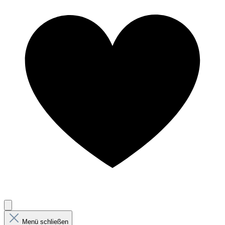
Menü schließen