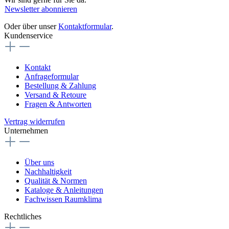
Newsletter abonnieren
Oder über unser
Kontaktformular
.
Kundenservice
Kontakt
Anfrageformular
Bestellung & Zahlung
Versand & Retoure
Fragen & Antworten
Vertrag widerrufen
Unternehmen
Über uns
Nachhaltigkeit
Qualität & Normen
Kataloge & Anleitungen
Fachwissen Raumklima
Rechtliches