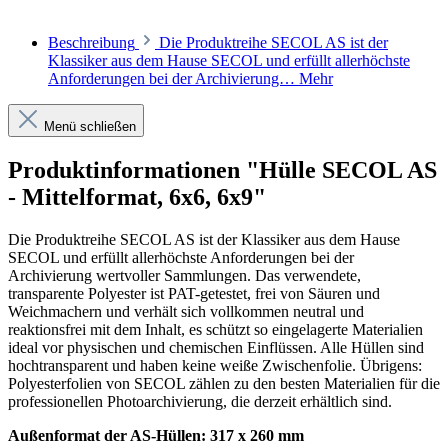
Beschreibung
Die Produktreihe SECOL AS ist der
Klassiker aus dem Hause SECOL und erfüllt allerhöchste
Anforderungen bei der Archivierung…
Mehr
Menü schließen
Produktinformationen "Hülle SECOL AS
- Mittelformat, 6x6, 6x9"
Die Produktreihe SECOL AS ist der Klassiker aus dem Hause
SECOL und erfüllt allerhöchste Anforderungen bei der
Archivierung wertvoller Sammlungen. Das verwendete,
transparente Polyester ist PAT-getestet, frei von Säuren und
Weichmachern und verhält sich vollkommen neutral und
reaktionsfrei mit dem Inhalt, es schützt so eingelagerte Materialien
ideal vor physischen und chemischen Einflüssen. Alle Hüllen sind
hochtransparent und haben keine weiße Zwischenfolie. Übrigens:
Polyesterfolien von SECOL zählen zu den besten Materialien für die
professionellen Photoarchivierung, die derzeit erhältlich sind.
Außenformat der AS-Hüllen: 317 x 260 mm