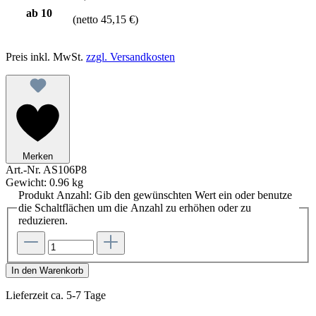
ab
10
(netto 45,15 €)
Preis inkl. MwSt.
zzgl. Versandkosten
Merken
Art.-Nr.
AS106P8
Gewicht:
0.96 kg
Produkt Anzahl: Gib den gewünschten Wert ein oder benutze
die Schaltflächen um die Anzahl zu erhöhen oder zu
reduzieren.
In den Warenkorb
Lieferzeit ca. 5-7 Tage