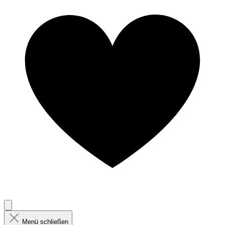
Menü schließen