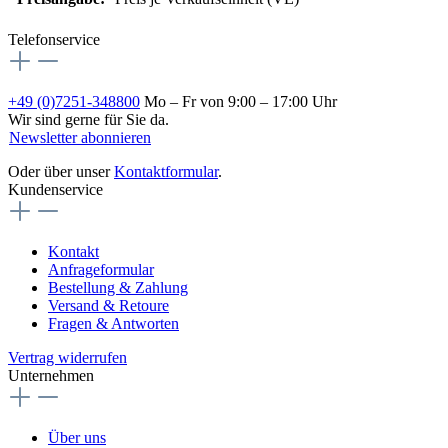
Telefonservice
+49 (0)7251-348800
Mo – Fr von 9:00 – 17:00 Uhr
Wir sind gerne für Sie da.
Newsletter abonnieren
Oder über unser
Kontaktformular
.
Kundenservice
Kontakt
Anfrageformular
Bestellung & Zahlung
Versand & Retoure
Fragen & Antworten
Vertrag widerrufen
Unternehmen
Über uns