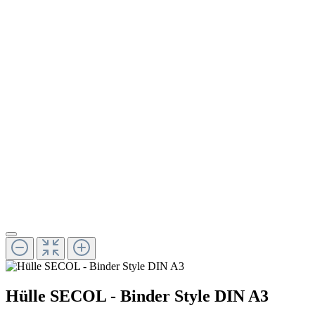
Hülle SECOL - Binder Style DIN A3