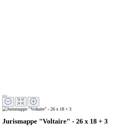
Jurismappe "Voltaire" - 26 x 18 + 3