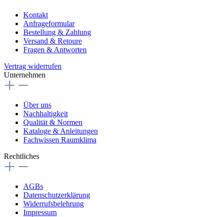
Kontakt
Anfrageformular
Bestellung & Zahlung
Versand & Retoure
Fragen & Antworten
Vertrag widerrufen
Unternehmen
Über uns
Nachhaltigkeit
Qualität & Normen
Kataloge & Anleitungen
Fachwissen Raumklima
Rechtliches
AGBs
Datenschutzerklärung
Widerrufsbelehrung
Impressum