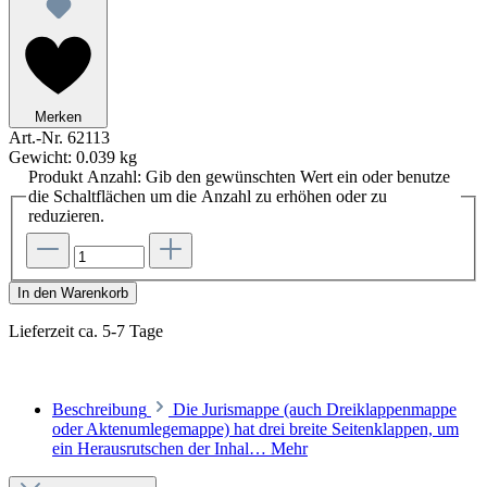
Merken
Art.-Nr.
62113
Gewicht:
0.039 kg
Produkt Anzahl: Gib den gewünschten Wert ein oder benutze
die Schaltflächen um die Anzahl zu erhöhen oder zu
reduzieren.
In den Warenkorb
Lieferzeit ca. 5-7 Tage
Beschreibung
Die Jurismappe (auch Dreiklappenmappe
oder Aktenumlegemappe) hat drei breite Seitenklappen, um
ein Herausrutschen der Inhal…
Mehr