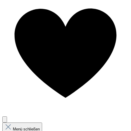
Menü schließen