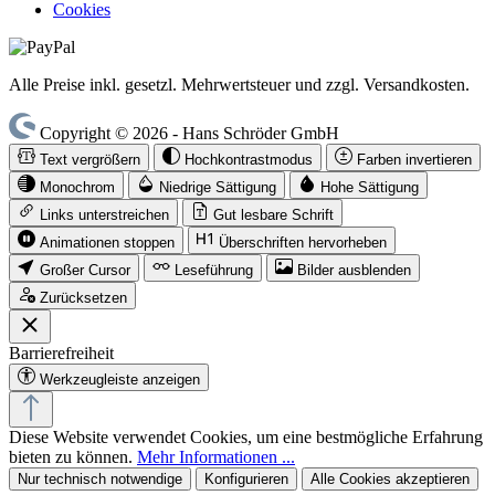
Cookies
Alle Preise inkl. gesetzl. Mehrwertsteuer und zzgl. Versandkosten.
Copyright © 2026 - Hans Schröder GmbH
Text vergrößern
Hochkontrastmodus
Farben invertieren
Monochrom
Niedrige Sättigung
Hohe Sättigung
Links unterstreichen
Gut lesbare Schrift
Animationen stoppen
Überschriften hervorheben
Großer Cursor
Leseführung
Bilder ausblenden
Zurücksetzen
Barrierefreiheit
Werkzeugleiste anzeigen
Diese Website verwendet Cookies, um eine bestmögliche Erfahrung
bieten zu können.
Mehr Informationen ...
Nur technisch notwendige
Konfigurieren
Alle Cookies akzeptieren