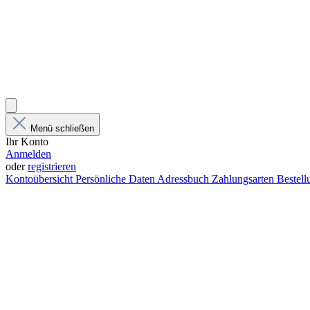
Menü schließen
Ihr Konto
Anmelden
oder
registrieren
Kontoübersicht
Persönliche Daten
Adressbuch
Zahlungsarten
Bestel