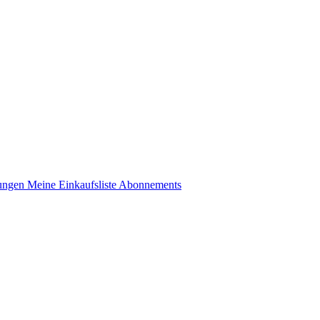
lungen
Meine Einkaufsliste
Abonnements