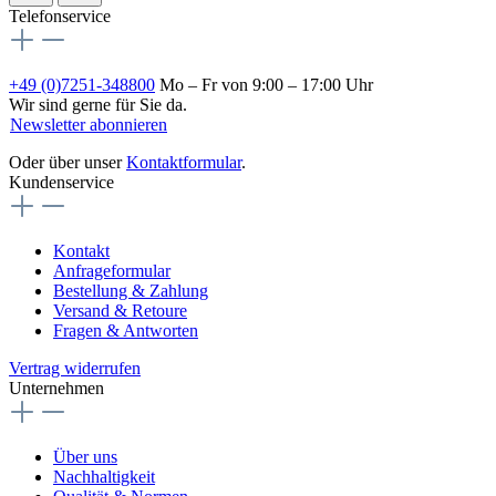
Telefonservice
+49 (0)7251-348800
Mo – Fr von 9:00 – 17:00 Uhr
Wir sind gerne für Sie da.
Newsletter abonnieren
Oder über unser
Kontaktformular
.
Kundenservice
Kontakt
Anfrageformular
Bestellung & Zahlung
Versand & Retoure
Fragen & Antworten
Vertrag widerrufen
Unternehmen
Über uns
Nachhaltigkeit