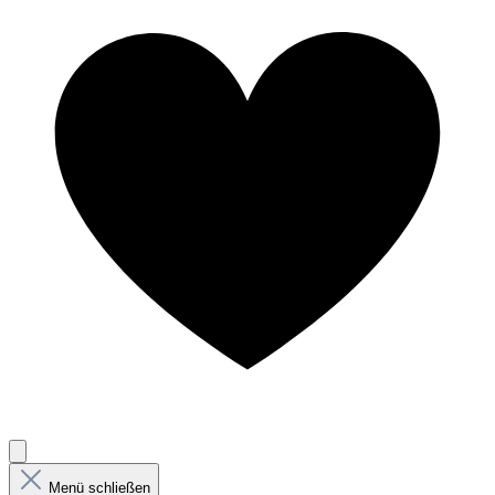
Menü schließen