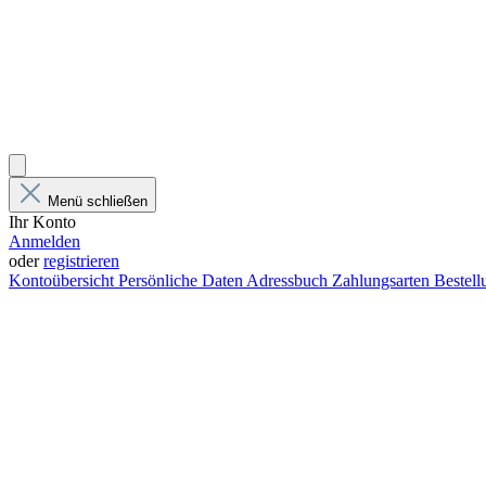
Menü schließen
Ihr Konto
Anmelden
oder
registrieren
Kontoübersicht
Persönliche Daten
Adressbuch
Zahlungsarten
Bestel