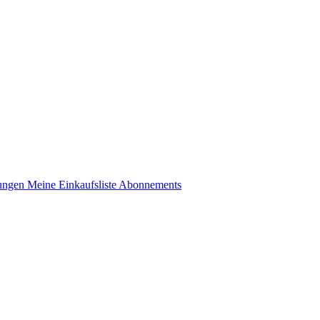
lungen
Meine Einkaufsliste
Abonnements