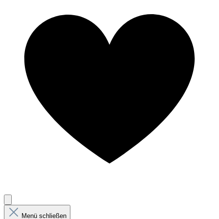
Menü schließen