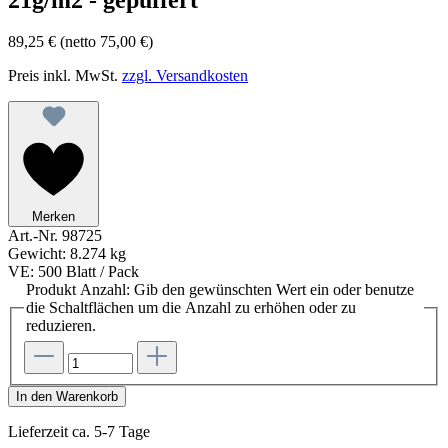
89,25 €
(netto 75,00 €)
Preis inkl. MwSt.
zzgl. Versandkosten
Merken
Art.-Nr.
98725
Gewicht:
8.274 kg
VE:
500 Blatt / Pack
Produkt Anzahl: Gib den gewünschten Wert ein oder benutze
die Schaltflächen um die Anzahl zu erhöhen oder zu
reduzieren.
In den Warenkorb
Lieferzeit ca. 5-7 Tage