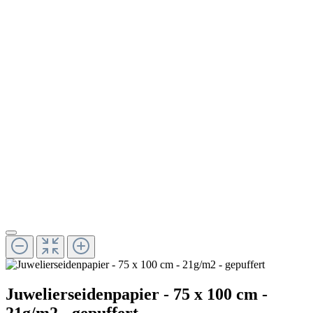
Juwelierseidenpapier - 75 x 100 cm -
21g/m2 - gepuffert