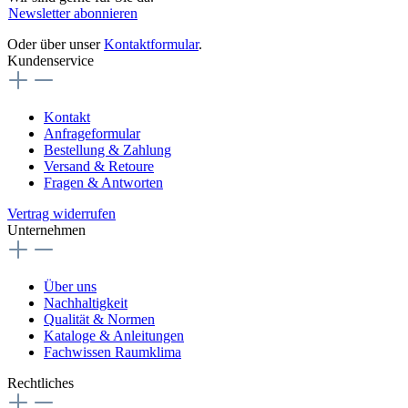
Newsletter abonnieren
Oder über unser
Kontaktformular
.
Kundenservice
Kontakt
Anfrageformular
Bestellung & Zahlung
Versand & Retoure
Fragen & Antworten
Vertrag widerrufen
Unternehmen
Über uns
Nachhaltigkeit
Qualität & Normen
Kataloge & Anleitungen
Fachwissen Raumklima
Rechtliches