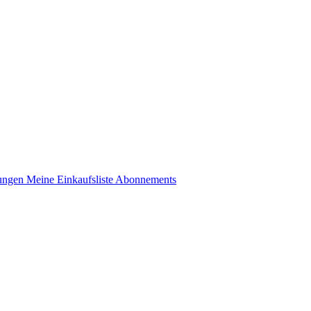
lungen
Meine Einkaufsliste
Abonnements