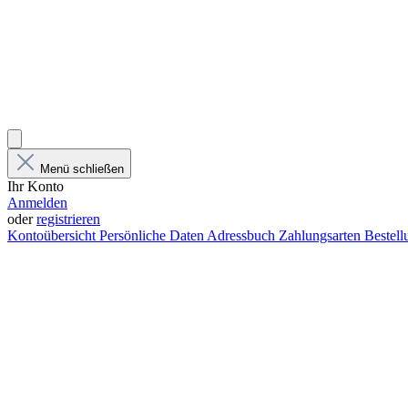
Menü schließen
Ihr Konto
Anmelden
oder
registrieren
Kontoübersicht
Persönliche Daten
Adressbuch
Zahlungsarten
Bestel