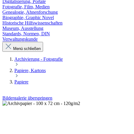
Digitalisierung, Portale
Fotografie, Film, Medien
Genealogie, Ahnenforschung
Biographie, Graphic Novel
Historische Hilfswissenschaften
Museum, Ausstellung
Standards, Normen, DIN
Verwaltungskunde
Menü schließen
Archivierung - Fotografie
Papiere, Kartons
Papiere
Bildergalerie überspringen