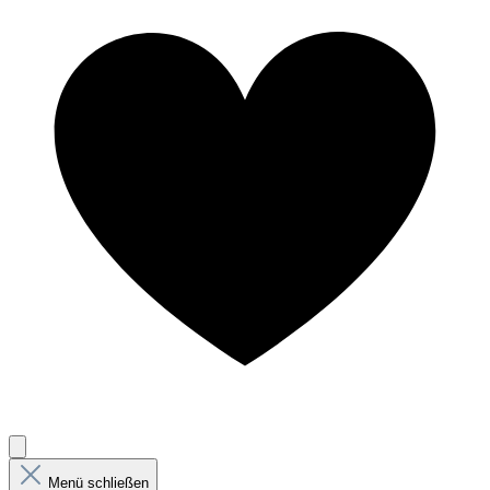
Menü schließen