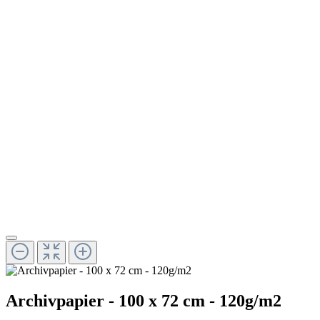
Archivpapier - 100 x 72 cm - 120g/m2