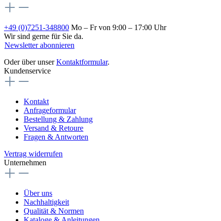
+49 (0)7251-348800
Mo – Fr von 9:00 – 17:00 Uhr
Wir sind gerne für Sie da.
Newsletter abonnieren
Oder über unser
Kontaktformular
.
Kundenservice
Kontakt
Anfrageformular
Bestellung & Zahlung
Versand & Retoure
Fragen & Antworten
Vertrag widerrufen
Unternehmen
Über uns
Nachhaltigkeit
Qualität & Normen
Kataloge & Anleitungen