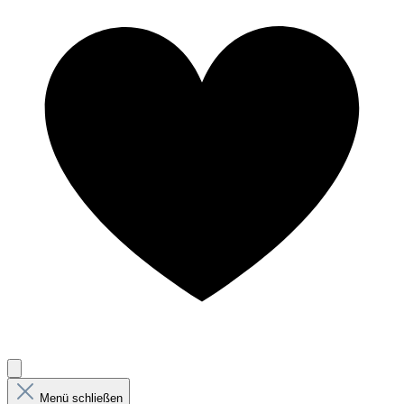
Menü schließen