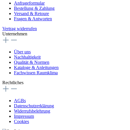
Anfrageformular
Bestellung & Zahlung
Versand & Retoure
Fragen & Antworten
Vertrag widerrufen
Unternehmen
Über uns
Nachhaltigkeit
Qualität & Normen
Kataloge & Anleitungen
Fachwissen Raumklima
Rechtliches
AGBs
Datenschutzerklärung
Widerrufsbelehrung
Impressum
Cookies