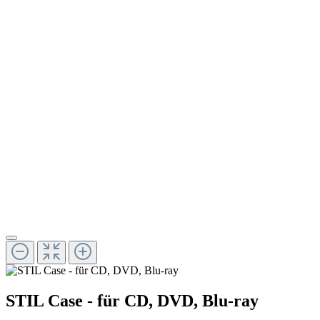
STIL Case - für CD, DVD, Blu-ray