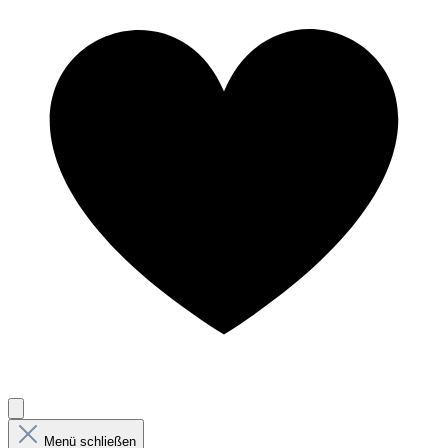
Menü schließen