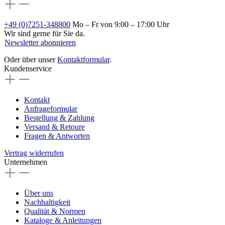
+49 (0)7251-348800
Mo – Fr von 9:00 – 17:00 Uhr
Wir sind gerne für Sie da.
Newsletter abonnieren
Oder über unser
Kontaktformular
.
Kundenservice
Kontakt
Anfrageformular
Bestellung & Zahlung
Versand & Retoure
Fragen & Antworten
Vertrag widerrufen
Unternehmen
Über uns
Nachhaltigkeit
Qualität & Normen
Kataloge & Anleitungen