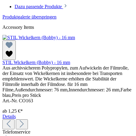
Dazu passende Produkte
Produktgalerie überspringen
Accessory Items
STIL Wickelkern (Bobby) - 16 mm
Aus archivsicherem Polypropylen, zum Aufwickeln der Filmrolle,
der Einsatz von Wickelkernen ist insbesondere bei Transporten
empfehlenswert. Die Wickelkerne erhöhen die Stabilität der
Filmrolle innerhalb der Filmdose. für 16 mm
Filme,Außendurchmesser: 76 mm,Innendurchmesser: 26 mm,Farbe
blau,Preis pro Stück
Art.-Nr. CO163
ab
1,25 €*
Details
Telefonservice