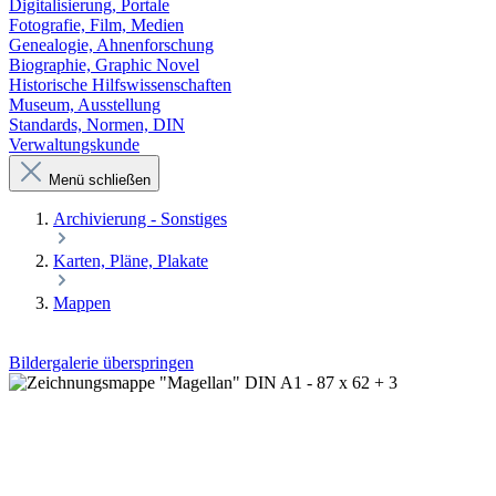
Digitalisierung, Portale
Fotografie, Film, Medien
Genealogie, Ahnenforschung
Biographie, Graphic Novel
Historische Hilfswissenschaften
Museum, Ausstellung
Standards, Normen, DIN
Verwaltungskunde
Menü schließen
Archivierung - Sonstiges
Karten, Pläne, Plakate
Mappen
Bildergalerie überspringen