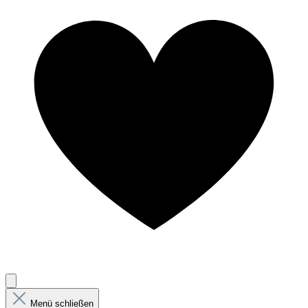
Menü schließen