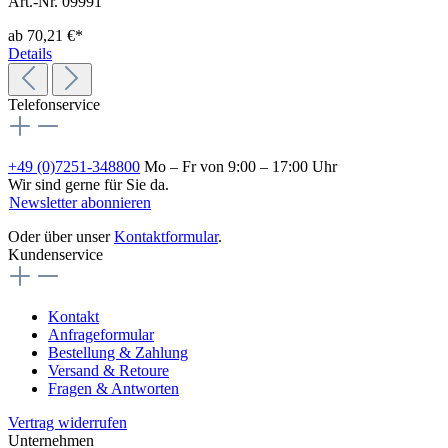
Art.-Nr. 09991
ab
70,21 €*
Details
Telefonservice
+49 (0)7251-348800
Mo – Fr von 9:00 – 17:00 Uhr
Wir sind gerne für Sie da.
Newsletter abonnieren
Oder über unser
Kontaktformular
.
Kundenservice
Kontakt
Anfrageformular
Bestellung & Zahlung
Versand & Retoure
Fragen & Antworten
Vertrag widerrufen
Unternehmen