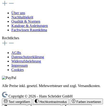
Über uns
Nachhaltigkeit
Qualität & Normen
Kataloge & Anleitungen
Fachwissen Raumklima
Rechtliches
AGBs
Datenschutzerklärung
Widerrufsbelehrung
Impressum
Cookies
Alle Preise inkl. gesetzl. Mehrwertsteuer und zzgl. Versandkosten.
Copyright © 2026 - Hans Schröder GmbH
Text vergrößern
Hochkontrastmodus
Farben invertieren