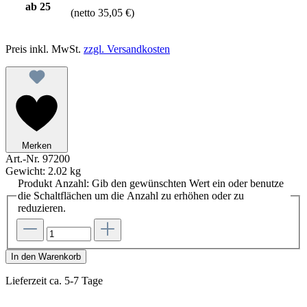
ab
25
(netto 35,05 €)
Preis inkl. MwSt.
zzgl. Versandkosten
Merken
Art.-Nr.
97200
Gewicht:
2.02 kg
Produkt Anzahl: Gib den gewünschten Wert ein oder benutze
die Schaltflächen um die Anzahl zu erhöhen oder zu
reduzieren.
In den Warenkorb
Lieferzeit ca. 5-7 Tage