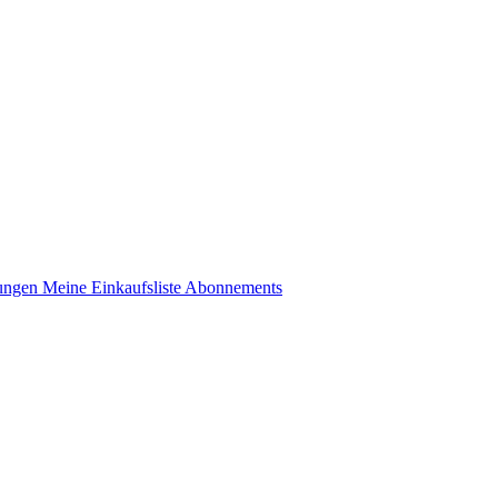
lungen
Meine Einkaufsliste
Abonnements