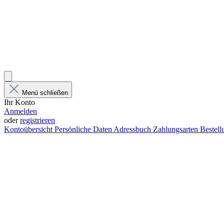
Menü schließen
Ihr Konto
Anmelden
oder
registrieren
Kontoübersicht
Persönliche Daten
Adressbuch
Zahlungsarten
Bestel