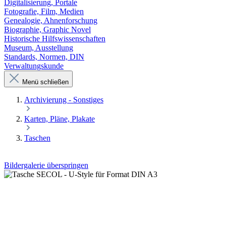
Digitalisierung, Portale
Fotografie, Film, Medien
Genealogie, Ahnenforschung
Biographie, Graphic Novel
Historische Hilfswissenschaften
Museum, Ausstellung
Standards, Normen, DIN
Verwaltungskunde
Menü schließen
Archivierung - Sonstiges
Karten, Pläne, Plakate
Taschen
Bildergalerie überspringen