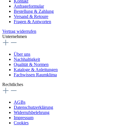
Kontakt
Anfrageformular
Bestellung & Zahlung
Versand & Retoure
Fragen & Antworten
Vertrag widerrufen
Unternehmen
Über uns
Nachhaltigkeit
Qualität & Normen
Kataloge & Anleitungen
Fachwissen Raumklima
Rechtliches
AGBs
Datenschutzerklärung
Widerrufsbelehrung
Impressum
Cookies