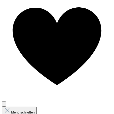
Menü schließen