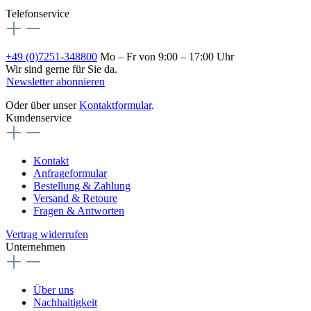
Telefonservice
+49 (0)7251-348800
Mo – Fr von 9:00 – 17:00 Uhr
Wir sind gerne für Sie da.
Newsletter abonnieren
Oder über unser
Kontaktformular
.
Kundenservice
Kontakt
Anfrageformular
Bestellung & Zahlung
Versand & Retoure
Fragen & Antworten
Vertrag widerrufen
Unternehmen
Über uns
Nachhaltigkeit