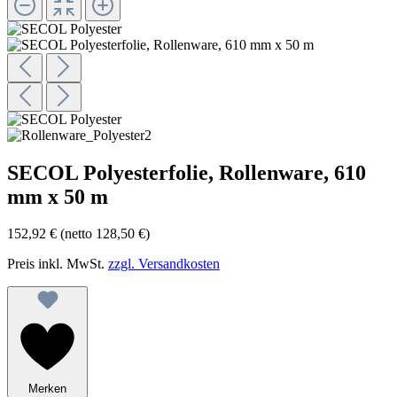
SECOL Polyesterfolie, Rollenware, 610
mm x 50 m
152,92 €
(netto 128,50 €)
Preis inkl. MwSt.
zzgl. Versandkosten
Merken