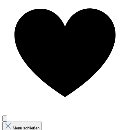
Menü schließen