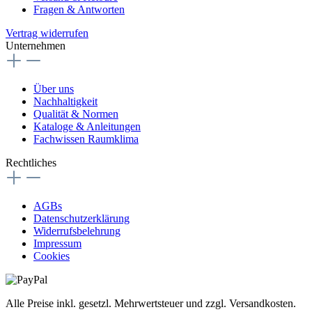
Fragen & Antworten
Vertrag widerrufen
Unternehmen
Über uns
Nachhaltigkeit
Qualität & Normen
Kataloge & Anleitungen
Fachwissen Raumklima
Rechtliches
AGBs
Datenschutzerklärung
Widerrufsbelehrung
Impressum
Cookies
Alle Preise inkl. gesetzl. Mehrwertsteuer und zzgl. Versandkosten.