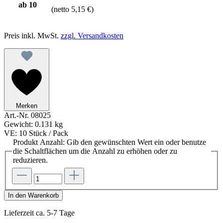
ab
10
(netto 5,15 €)
Preis inkl. MwSt.
zzgl. Versandkosten
Merken
Art.-Nr.
08025
Gewicht:
0.131 kg
VE:
10 Stück / Pack
Produkt Anzahl: Gib den gewünschten Wert ein oder benutze
die Schaltflächen um die Anzahl zu erhöhen oder zu
reduzieren.
In den Warenkorb
Lieferzeit ca. 5-7 Tage