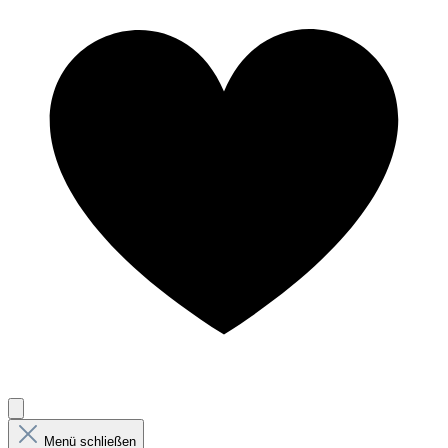
Menü schließen